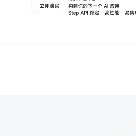
立即购买
构建你的下一个 AI 应用
Step API 稳定 · 高性能 · 易