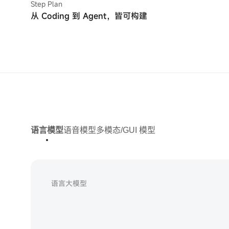
Step Plan
从 Coding 到 Agent，皆可构建
语言模型
语音模型
多模态/GUI 模型
语言大模型