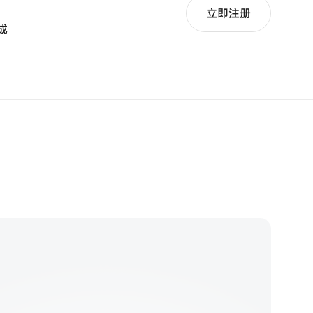
立即注册
集成