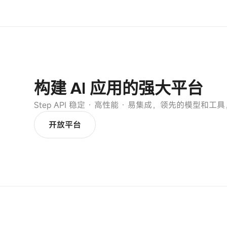
构建 AI 应用的强大平台
Step API 稳定 · 高性能 · 易集成，领先的模型和
开放平台