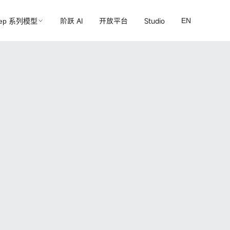
阶跃 AI
开放平台
Studio
EN
tep 系列模型