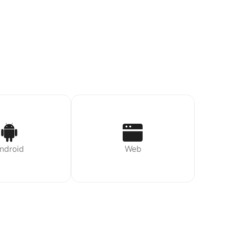
ndroid
Web