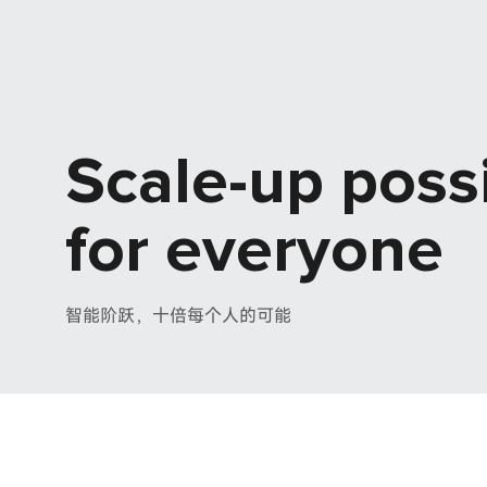
Scale-up possi
for everyone
智能阶跃，十倍每个人的可能