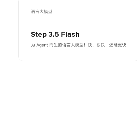
语言大模型
Step 3.5 Flash
为 Agent 而生的语言大模型！快，很快，还能更快