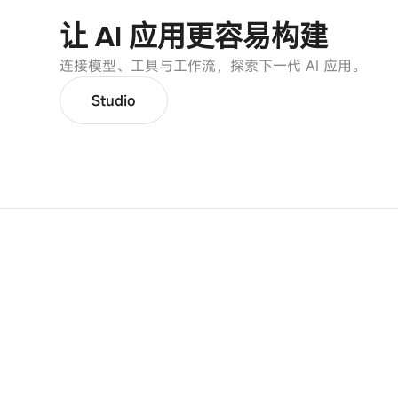
让 AI 应用更容易构建
连接模型、工具与工作流，探索下一代 AI 应用。
Studio