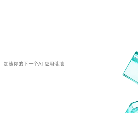
工具，加速你的下一个AI 应用落地