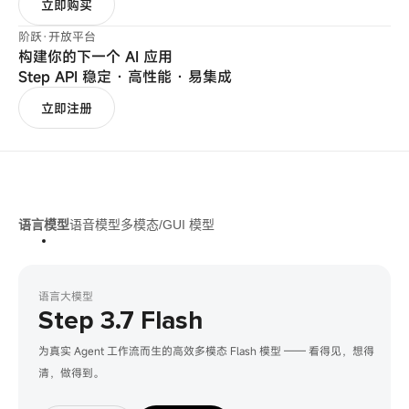
立即购买
阶跃·开放平台
构建你的下一个 AI 应用
Step API 稳定 · 高性能 · 易集成
立即注册
语言模型
语音模型
多模态/GUI 模型
语言大模型
Step 3.7 Flash
为真实 Agent 工作流而生的高效多模态 Flash 模型 —— 看得见，想得
清，做得到。