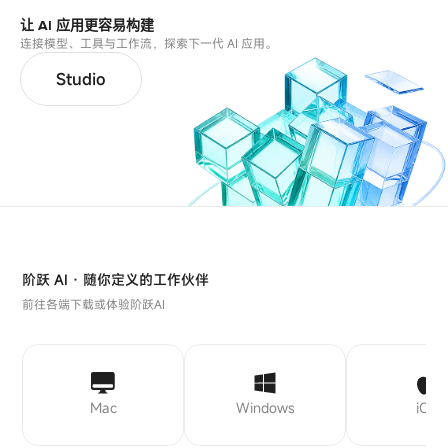
让 AI 应用更容易构建
连接模型、工具与工作流，探索下一代 AI 应用。
Studio
阶跃 AI · 随你定义的工作伙伴
前往各端下载或体验阶跃AI
Mac
Windows
iOS