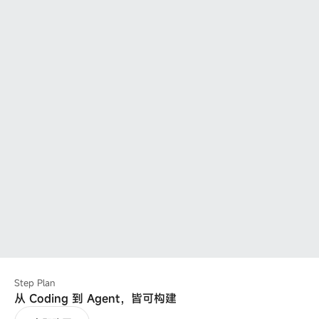
Step Plan
从 Coding 到 Agent，皆可构建