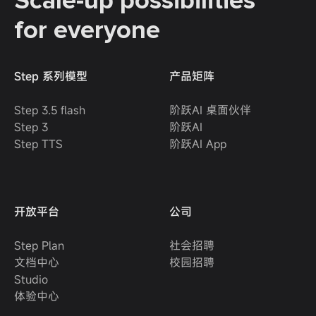
Scale-up possibilities
for everyone
Step 系列模型
产品矩阵
Step 3.5 flash
阶跃AI 桌面伙伴
Step 3
阶跃AI
Step TTS
阶跃AI App
开放平台
公司
Step Plan
社会招聘
文档中心
校园招聘
Studio
体验中心