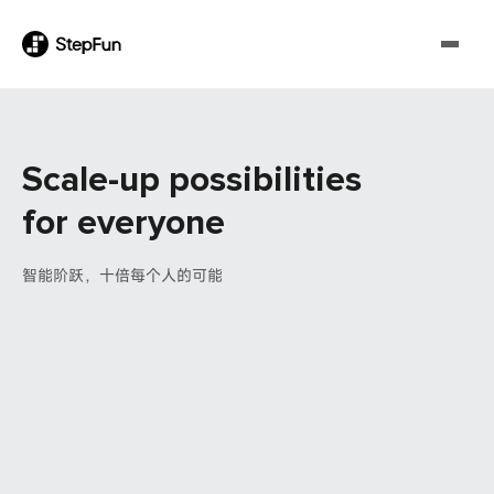
Scale-up possibilities
for everyone
智能阶跃，十倍每个人的可能