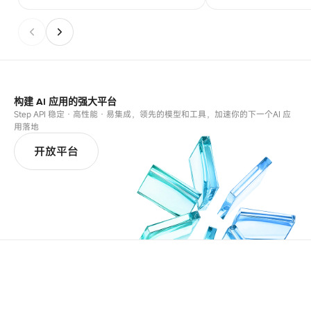
构建 AI 应用的强大平台
Step API 稳定 · 高性能 · 易集成，领先的模型和工具，加速你的下一个AI 应
用落地
开放平台