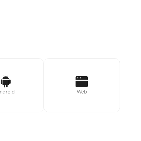
ndroid
Web