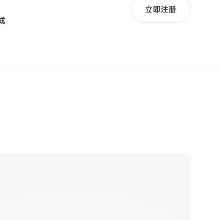
立即注册
集成