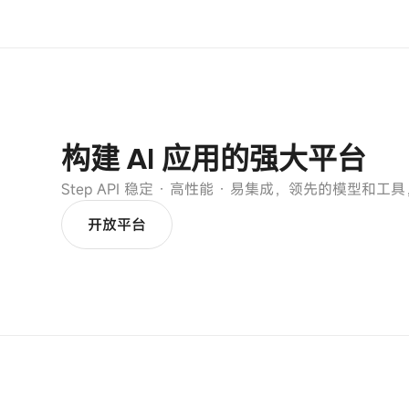
构建 AI 应用的强大平台
Step API 稳定 · 高性能 · 易集成，领先的模型和
开放平台