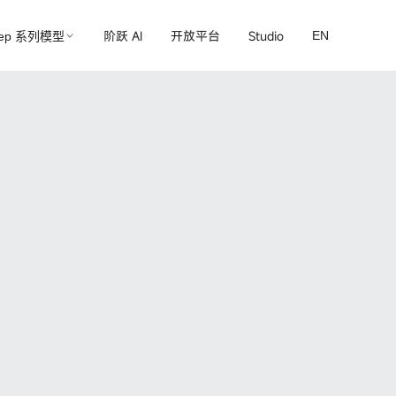
阶跃 AI
开放平台
Studio
EN
tep 系列模型