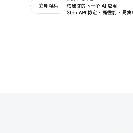
立即购买
构建你的下一个 AI 应用
Step API 稳定 · 高性能 · 易