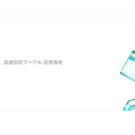
工具，加速你的下一个AI 应用落地