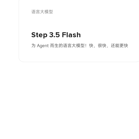
语言大模型
Step 3.5 Flash
为 Agent 而生的语言大模型！快，很快，还能更快