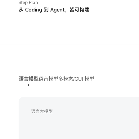
Step Plan
从 Coding 到 Agent，皆可构建
语言模型
语音模型
多模态/GUI 模型
语言大模型