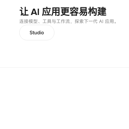
让 AI 应用更容易构建
连接模型、工具与工作流，探索下一代 AI 应用。
Studio