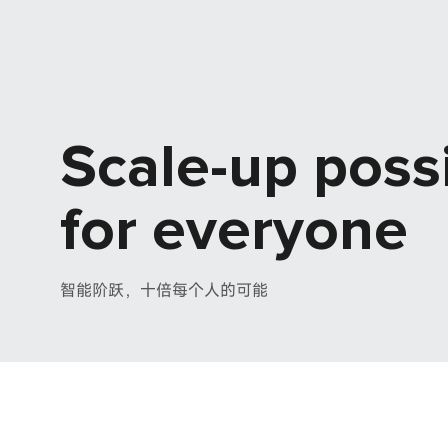
Scale-up possi
for everyone
智能阶跃，十倍每个人的可能