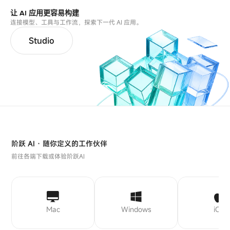
让 AI 应用更容易构建
连接模型、工具与工作流，探索下一代 AI 应用。
Studio
阶跃 AI · 随你定义的工作伙伴
前往各端下载或体验阶跃AI
Mac
Windows
iOS