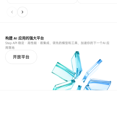
构建 AI 应用的强大平台
Step API 稳定 · 高性能 · 易集成，领先的模型和工具，加速你的下一个AI 应
用落地
开放平台