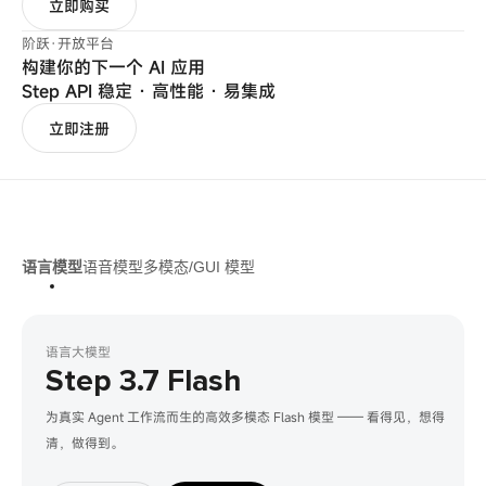
立即购买
阶跃·开放平台
构建你的下一个 AI 应用
Step API 稳定 · 高性能 · 易集成
立即注册
语言模型
语音模型
多模态/GUI 模型
语言大模型
Step 3.7 Flash
为真实 Agent 工作流而生的高效多模态 Flash 模型 —— 看得见，想得
清，做得到。