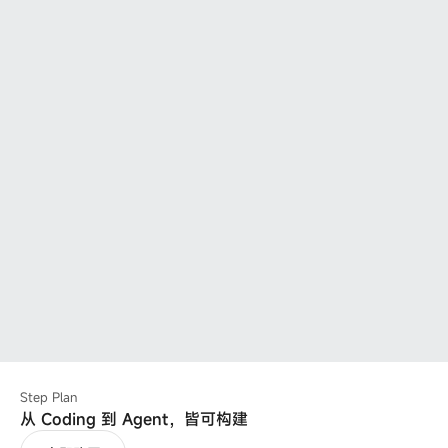
Step Plan
从 Coding 到 Agent，皆可构建