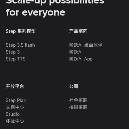
Scale-up possibilities
for everyone
Step 系列模型
产品矩阵
Step 3.5 flash
阶跃AI 桌面伙伴
Step 3
阶跃AI
Step TTS
阶跃AI App
开放平台
公司
Step Plan
社会招聘
文档中心
校园招聘
Studio
体验中心