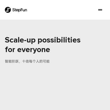
Scale-up possibilities
for everyone
智能阶跃，十倍每个人的可能