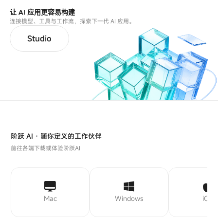
让 AI 应用更容易构建
连接模型、工具与工作流，探索下一代 AI 应用。
Studio
阶跃 AI · 随你定义的工作伙伴
前往各端下载或体验阶跃AI
Mac
Windows
iOS