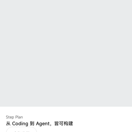
Step Plan
从 Coding 到 Agent，皆可构建