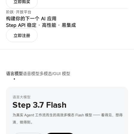
立即购买
阶跃·开放平台
构建你的下一个 AI 应用
Step API 稳定 · 高性能 · 易集成
立即注册
语言模型
语音模型
多模态/GUI 模型
语言大模型
Step 3.7 Flash
为真实 Agent 工作流而生的高效多模态 Flash 模型 —— 看得见，想得
清，做得到。