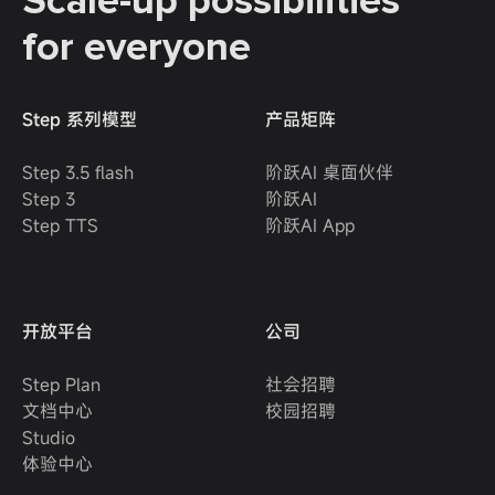
Scale-up possibilities
for everyone
Step 系列模型
产品矩阵
Step 3.5 flash
阶跃AI 桌面伙伴
Step 3
阶跃AI
Step TTS
阶跃AI App
开放平台
公司
Step Plan
社会招聘
文档中心
校园招聘
Studio
体验中心