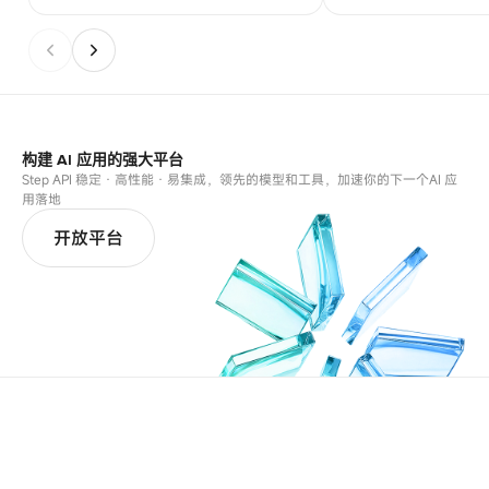
构建 AI 应用的强大平台
Step API 稳定 · 高性能 · 易集成，领先的模型和工具，加速你的下一个AI 应
用落地
开放平台