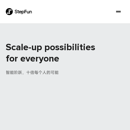
Scale-up possibilities
for everyone
智能阶跃，十倍每个人的可能