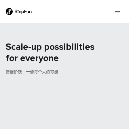
Scale-up possibilities
for everyone
智能阶跃，十倍每个人的可能