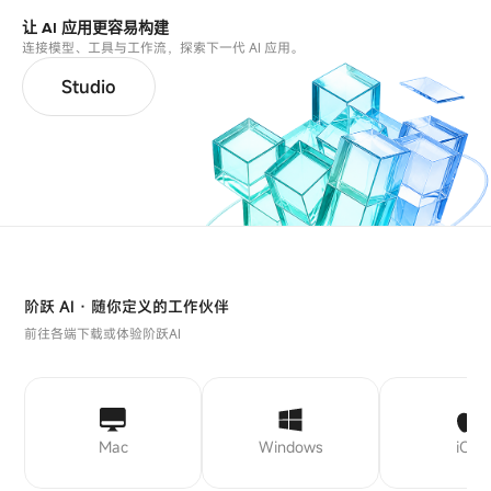
让 AI 应用更容易构建
连接模型、工具与工作流，探索下一代 AI 应用。
Studio
阶跃 AI · 随你定义的工作伙伴
前往各端下载或体验阶跃AI
Mac
Windows
iOS