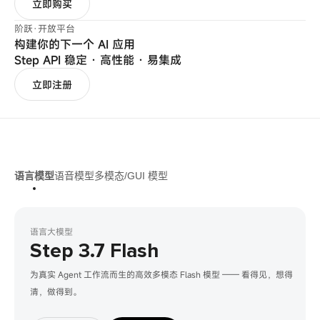
立即购买
阶跃·开放平台
构建你的下一个 AI 应用
Step API 稳定 · 高性能 · 易集成
立即注册
语言模型
语音模型
多模态/GUI 模型
语言大模型
Step 3.7 Flash
为真实 Agent 工作流而生的高效多模态 Flash 模型 —— 看得见，想得
清，做得到。