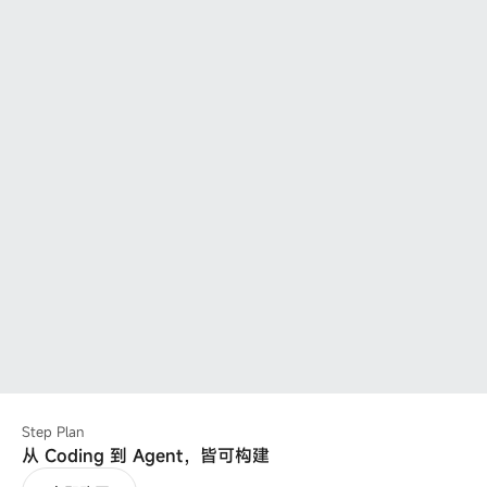
Step Plan
从 Coding 到 Agent，皆可构建