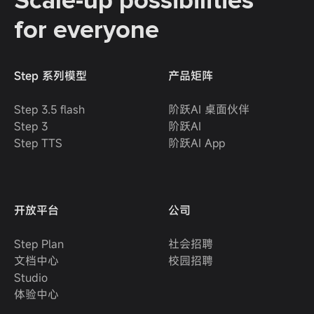
Scale-up possibilities
for everyone
Step 系列模型
产品矩阵
Step 3.5 flash
阶跃AI 桌面伙伴
Step 3
阶跃AI
Step TTS
阶跃AI App
开放平台
公司
Step Plan
社会招聘
文档中心
校园招聘
Studio
体验中心