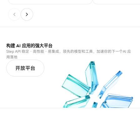
构建 AI 应用的强大平台
Step API 稳定 · 高性能 · 易集成，领先的模型和工具，加速你的下一个AI 应
用落地
开放平台