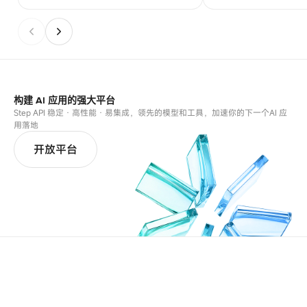
构建 AI 应用的强大平台
Step API 稳定 · 高性能 · 易集成，领先的模型和工具，加速你的下一个AI 应
用落地
开放平台