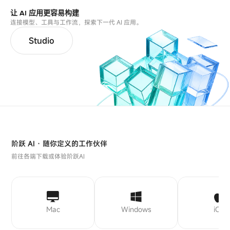
让 AI 应用更容易构建
连接模型、工具与工作流，探索下一代 AI 应用。
Studio
阶跃 AI · 随你定义的工作伙伴
前往各端下载或体验阶跃AI
Mac
Windows
iOS