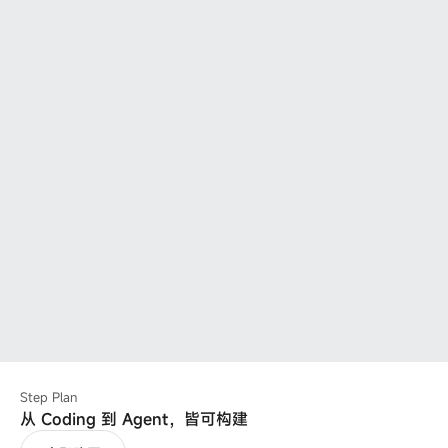
Step Plan
从 Coding 到 Agent，皆可构建