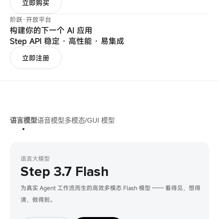
立即购买
阶跃·开放平台
构建你的下一个 AI 应用
Step API 稳定 · 高性能 · 易集成
立即注册
语言模型
语音模型
多模态/GUI 模型
语言大模型
Step 3.7 Flash
为真实 Agent 工作流而生的高效多模态 Flash 模型 —— 看得见，想得
清，做得到。