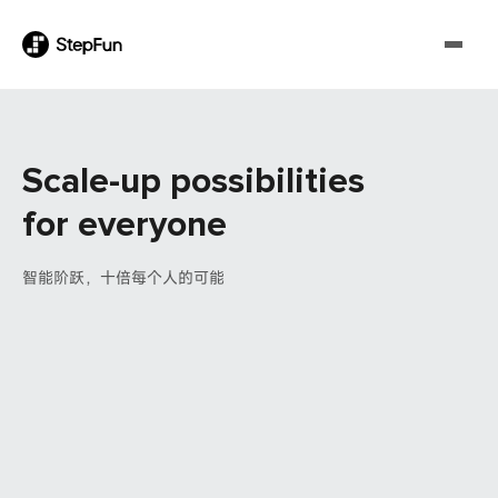
Scale-up possibilities
for everyone
智能阶跃，十倍每个人的可能