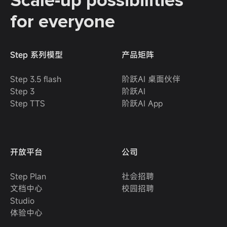
Scale-up possibilities
for everyone
Step 系列模型
产品矩阵
Step 3.5 flash
阶跃AI 桌面伙伴
Step 3
阶跃AI
Step TTS
阶跃AI App
开放平台
公司
Step Plan
社会招聘
文档中心
校园招聘
Studio
体验中心