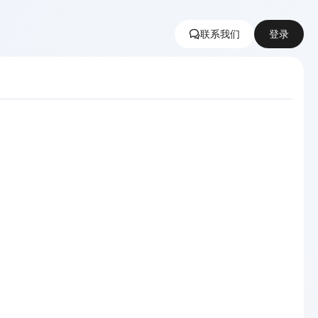
联系我们
登录