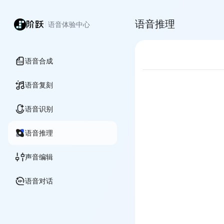
语音推理
语音体验中心
语音合成
语音复刻
语音识别
语音推理
声音编辑
语音对话